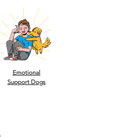
Emotional
Support Dogs