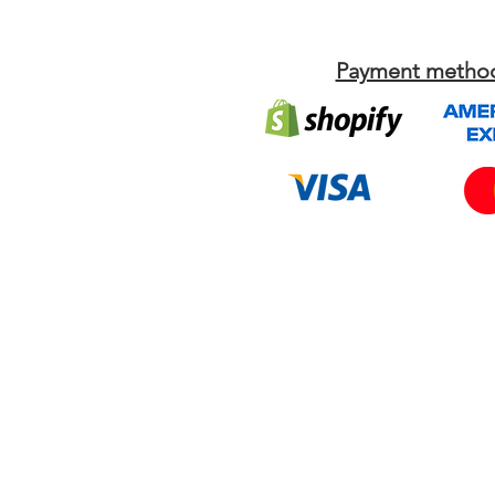
Payment metho