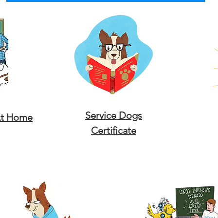
Service Dogs
At Home
Certificate