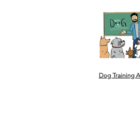
Dog Training 