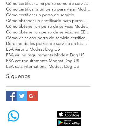
Cómo certificar a mi perro como de servicio Modest Dog
Cómo certificar a un perro para viajar Modest Dog
Cómo certificar un perro de servicio
Cómo obtener un certificado para perro de apoyo emocional
Cómo obtener un perro de servicio Modest Dog
Cómo obtener un perro de servicio en EE. UU.
Cómo viajar con perro de servicio certificado en EE. UU.
Derecho de los perros de servicio en EE. UU.
ESA Airbnb Modest Dog US
ESA airline requirements Modest Dog US
ESA cat requirements Modest Dog US
ESA cats international Modest Dog US
Síguenos