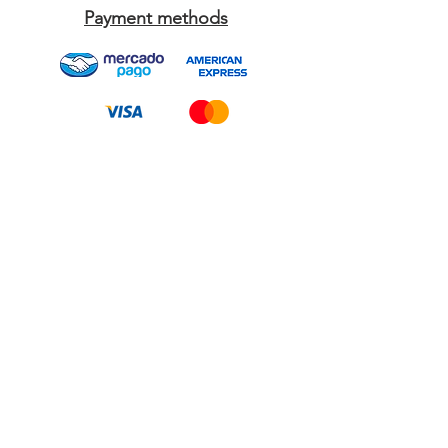
Payment methods