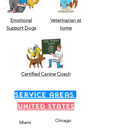
Emotional
Veterinarian at
Support Dogs
home
Certified Canine Coach
service areas
United states
Chicago
Miami