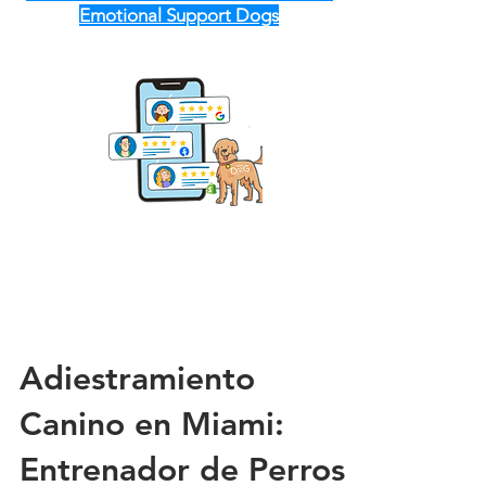
Emotional Support Dogs
Adiestramiento
Canino en Miami:
Entrenador de Perros