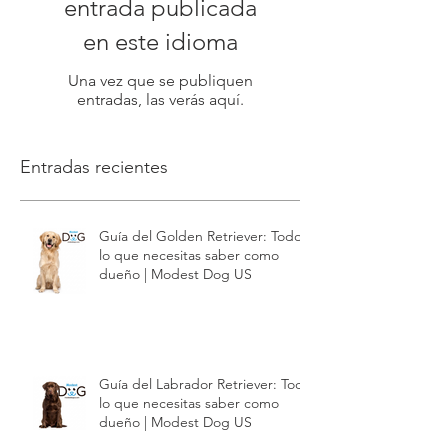
entrada publicada
en este idioma
Una vez que se publiquen
entradas, las verás aquí.
Entradas recientes
Guía del Golden Retriever: Todo
lo que necesitas saber como
dueño | Modest Dog US
Guía del Labrador Retriever: Todo
lo que necesitas saber como
dueño | Modest Dog US