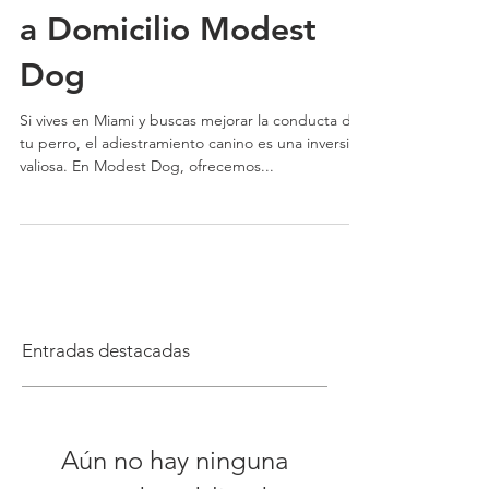
a Domicilio Modest
Dog
Si vives en Miami y buscas mejorar la conducta de
tu perro, el adiestramiento canino es una inversión
valiosa. En Modest Dog, ofrecemos...
Entradas destacadas
Aún no hay ninguna