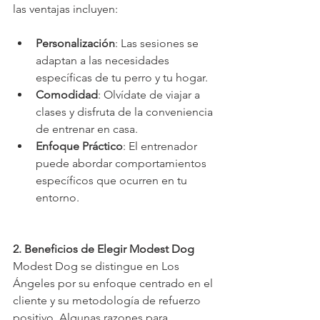
las ventajas incluyen:
Personalización
: Las sesiones se 
adaptan a las necesidades 
específicas de tu perro y tu hogar.
Comodidad
: Olvídate de viajar a 
clases y disfruta de la conveniencia 
de entrenar en casa.
Enfoque Práctico
: El entrenador 
puede abordar comportamientos 
específicos que ocurren en tu 
entorno.
2. Beneficios de Elegir Modest Dog
Modest Dog se distingue en Los 
Ángeles por su enfoque centrado en el 
cliente y su metodología de refuerzo 
positivo. Algunas razones para 