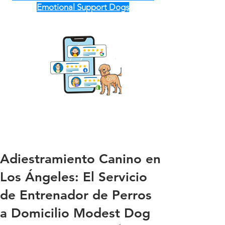
Emotional Support Dogs
Adiestramiento Canino en
Los Ángeles: El Servicio
de Entrenador de Perros
a Domicilio Modest Dog