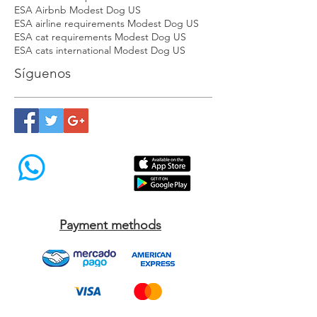
ESA Airbnb Modest Dog US
ESA airline requirements Modest Dog US
ESA cat requirements Modest Dog US
ESA cats international Modest Dog US
Síguenos
Payment methods