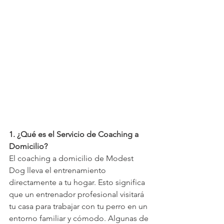
1. ¿Qué es el Servicio de Coaching a 
Domicilio?
El coaching a domicilio de Modest 
Dog lleva el entrenamiento 
directamente a tu hogar. Esto significa 
que un entrenador profesional visitará 
tu casa para trabajar con tu perro en un 
entorno familiar y cómodo. Algunas de 