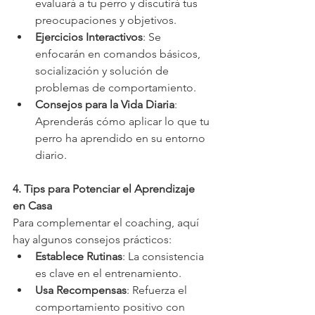
evaluará a tu perro y discutirá tus 
preocupaciones y objetivos.
Ejercicios Interactivos
: Se 
enfocarán en comandos básicos, 
socialización y solución de 
problemas de comportamiento.
Consejos para la Vida Diaria
: 
Aprenderás cómo aplicar lo que tu 
perro ha aprendido en su entorno 
diario.
4. Tips para Potenciar el Aprendizaje 
en Casa
Para complementar el coaching, aquí 
hay algunos consejos prácticos:
Establece Rutinas
: La consistencia 
es clave en el entrenamiento.
Usa Recompensas
: Refuerza el 
comportamiento positivo con 