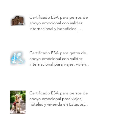
Certificado ESA para perros de
apoyo emocional con validez
internacional y beneficios |
Modest Dog US
Certificado ESA para gatos de
apoyo emocional con validez
internacional para viajes, vivienda
y hoteles | Modest Dog US
Certificado ESA para perros de
apoyo emocional para viajes,
hoteles y vivienda en Estados
Unidos | Modest Dog US