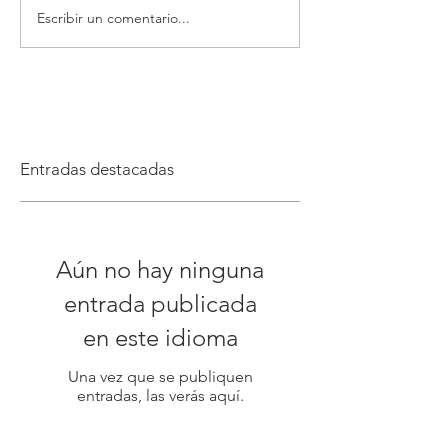
Escribir un comentario...
Entradas destacadas
Aún no hay ninguna
entrada publicada
en este idioma
Una vez que se publiquen
entradas, las verás aquí.