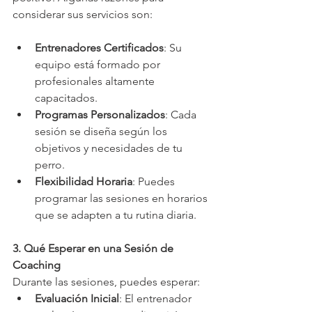
considerar sus servicios son:
Entrenadores Certificados
: Su 
equipo está formado por 
profesionales altamente 
capacitados.
Programas Personalizados
: Cada 
sesión se diseña según los 
objetivos y necesidades de tu 
perro.
Flexibilidad Horaria
: Puedes 
programar las sesiones en horarios 
que se adapten a tu rutina diaria.
3. Qué Esperar en una Sesión de 
Coaching
Durante las sesiones, puedes esperar:
Evaluación Inicial
: El entrenador 