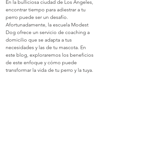
En la bulliciosa ciudad de Los Ángeles, 
encontrar tiempo para adiestrar a tu 
perro puede ser un desafío. 
Afortunadamente, la escuela Modest 
Dog ofrece un servicio de coaching a 
domicilio que se adapta a tus 
necesidades y las de tu mascota. En 
este blog, exploraremos los beneficios 
de este enfoque y cómo puede 
transformar la vida de tu perro y la tuya.