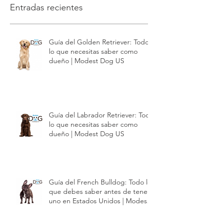
Entradas recientes
Guía del Golden Retriever: Todo
lo que necesitas saber como
dueño | Modest Dog US
Guía del Labrador Retriever: Todo
lo que necesitas saber como
dueño | Modest Dog US
Guía del French Bulldog: Todo lo
que debes saber antes de tener
uno en Estados Unidos | Modest
Dog US