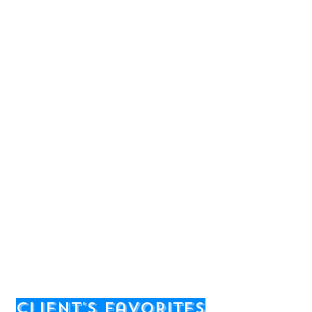
client's favorites