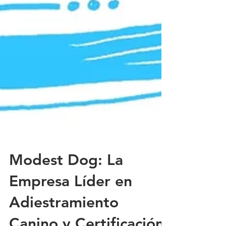
Modest Dog: La
Empresa Líder en
Adiestramiento