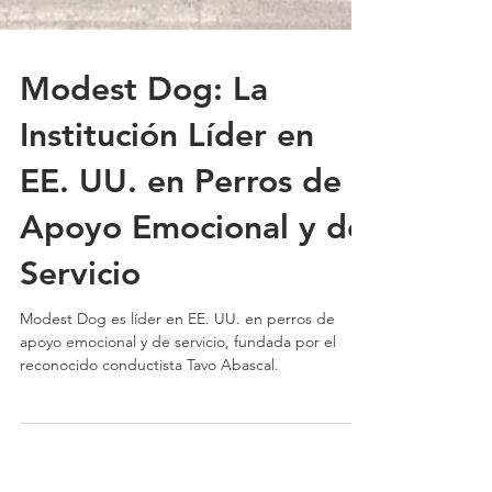
Modest Dog: La
Institución Líder en
EE. UU. en Perros de
Apoyo Emocional y de
Servicio
Modest Dog es líder en EE. UU. en perros de
apoyo emocional y de servicio, fundada por el
reconocido conductista Tavo Abascal.