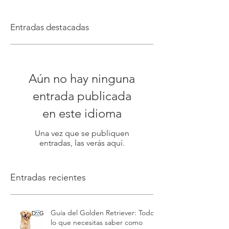
Entradas destacadas
Aún no hay ninguna
entrada publicada
en este idioma
Una vez que se publiquen
entradas, las verás aquí.
Entradas recientes