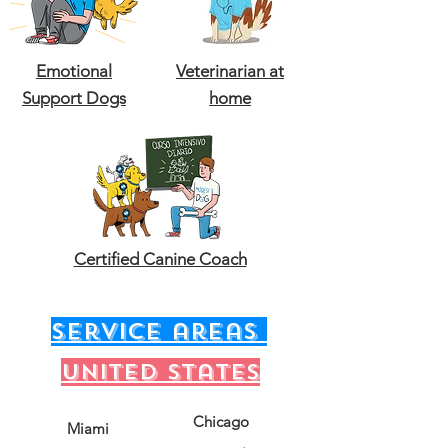
Emotional
Veterinarian at
Support Dogs
home
Certified Canine Coach
service areas
United states
Chicago
Miami