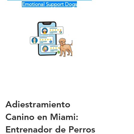
Emotional Support Dogs
Adiestramiento
Canino en Miami:
Entrenador de Perros