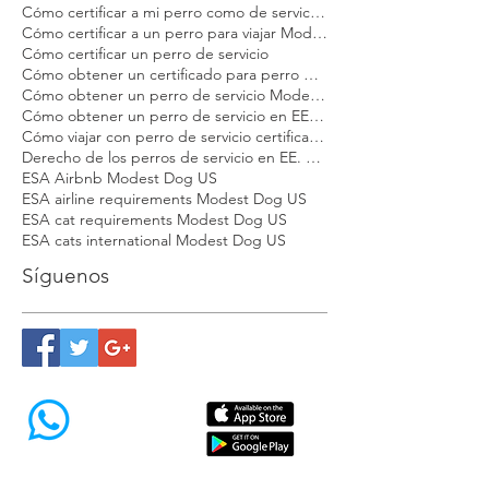
Cómo certificar a mi perro como de servicio Modest Dog
Cómo certificar a un perro para viajar Modest Dog
Cómo certificar un perro de servicio
Cómo obtener un certificado para perro de apoyo emocional
Cómo obtener un perro de servicio Modest Dog
Cómo obtener un perro de servicio en EE. UU.
Cómo viajar con perro de servicio certificado en EE. UU.
Derecho de los perros de servicio en EE. UU.
ESA Airbnb Modest Dog US
ESA airline requirements Modest Dog US
ESA cat requirements Modest Dog US
ESA cats international Modest Dog US
Síguenos