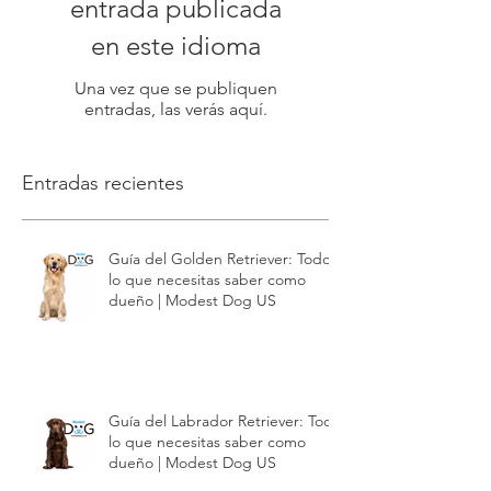
entrada publicada
en este idioma
Una vez que se publiquen
entradas, las verás aquí.
Entradas recientes
Guía del Golden Retriever: Todo
lo que necesitas saber como
dueño | Modest Dog US
Guía del Labrador Retriever: Todo
lo que necesitas saber como
dueño | Modest Dog US