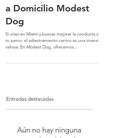
a Domicilio Modest
Dog
Si vives en Miami y buscas mejorar la conducta de
tu perro, el adiestramiento canino es una inversión
valiosa. En Modest Dog, ofrecemos...
Entradas destacadas
Aún no hay ninguna