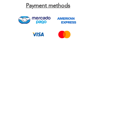
Payment methods