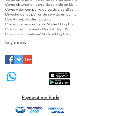
Cómo obtener un certificado para perro de apoyo emocional
Cómo obtener un perro de servicio Modest Dog
Cómo obtener un perro de servicio en EE. UU.
Cómo viajar con perro de servicio certificado en EE. UU.
Derecho de los perros de servicio en EE. UU.
ESA Airbnb Modest Dog US
ESA airline requirements Modest Dog US
ESA cat requirements Modest Dog US
ESA cats international Modest Dog US
Síguenos
Payment methods