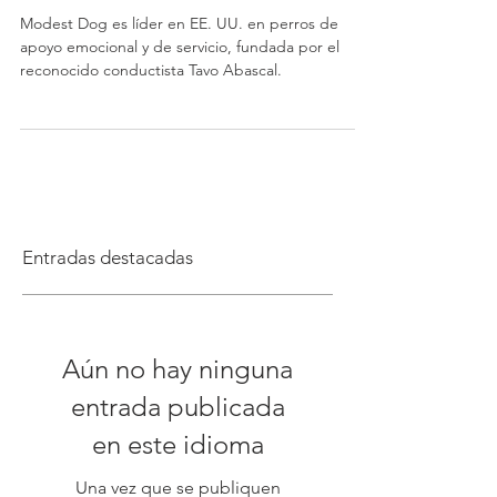
Servicio
Modest Dog es líder en EE. UU. en perros de
apoyo emocional y de servicio, fundada por el
reconocido conductista Tavo Abascal.
Entradas destacadas
Aún no hay ninguna
entrada publicada
en este idioma