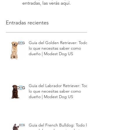
Una vez que se publiquen
entradas, las verás aquí.
Entradas recientes
Guía del Golden Retriever: Todo
lo que necesitas saber como
dueño | Modest Dog US
Guía del Labrador Retriever: Todo
lo que necesitas saber como
dueño | Modest Dog US