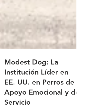
Modest Dog: La
Institución Líder en
EE. UU. en Perros de
Apoyo Emocional y de