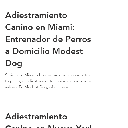
Adiestramiento
Canino en Miami:
Entrenador de Perros
a Domicilio Modest
Dog
Si vives en Miami y buscas mejorar la conducta de
tu perro, el adiestramiento canino es una inversión
valiosa. En Modest Dog, ofrecemos...