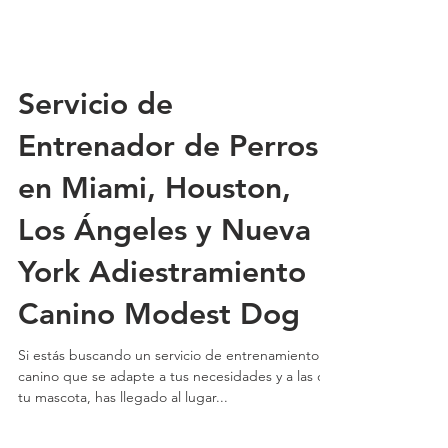
Servicio de
Entrenador de Perros
en Miami, Houston,
Los Ángeles y Nueva
York Adiestramiento
Canino Modest Dog
Si estás buscando un servicio de entrenamiento
canino que se adapte a tus necesidades y a las de
tu mascota, has llegado al lugar...