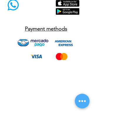
Síguenos
Payment methods