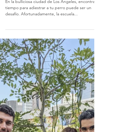
Perros a Domicilio
Modest Dog
En la bulliciosa ciudad de Los Ángeles, encontrar
tiempo para adiestrar a tu perro puede ser un
desafío. Afortunadamente, la escuela...