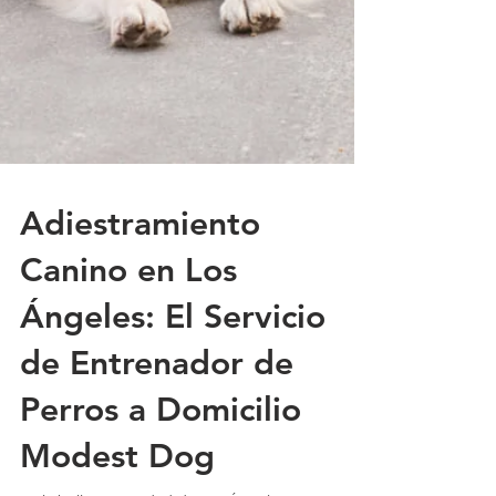
Adiestramiento
Canino en Los
Ángeles: El Servicio
de Entrenador de