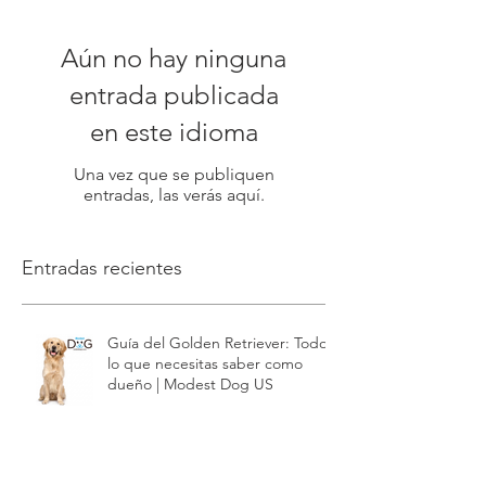
Entradas destacadas
Aún no hay ninguna
entrada publicada
en este idioma
Una vez que se publiquen
entradas, las verás aquí.
Entradas recientes