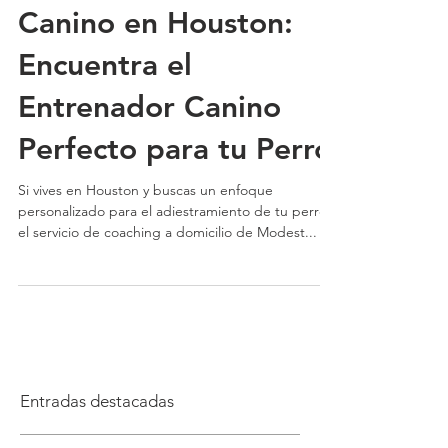
Adiestramiento
Canino en Houston:
Encuentra el
Entrenador Canino
Perfecto para tu Perro
Si vives en Houston y buscas un enfoque
personalizado para el adiestramiento de tu perro,
el servicio de coaching a domicilio de Modest...