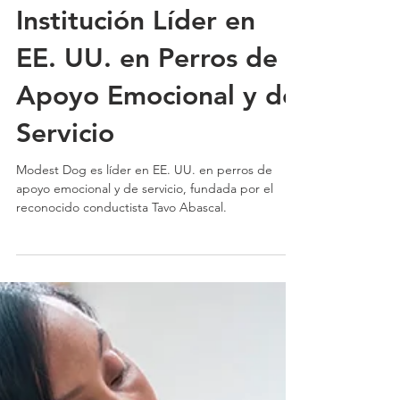
Modest Dog: La
Institución Líder en
EE. UU. en Perros de
Apoyo Emocional y de
Servicio
Modest Dog es líder en EE. UU. en perros de
apoyo emocional y de servicio, fundada por el
reconocido conductista Tavo Abascal.