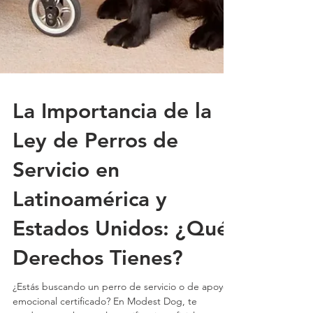
La Importancia de la
Ley de Perros de
Servicio en
Latinoamérica y