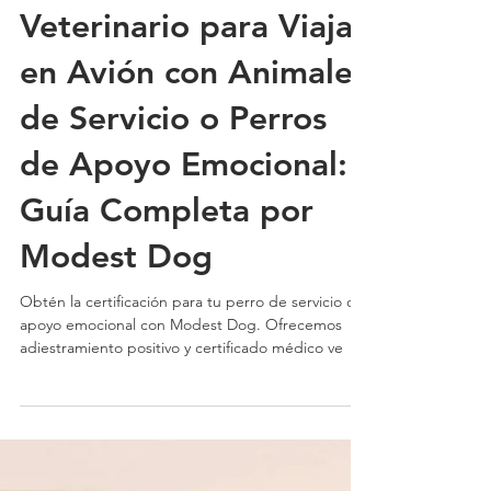
Certificado Médico
Veterinario para Viajar
en Avión con Animales
de Servicio o Perros
de Apoyo Emocional:
Guía Completa por
Modest Dog
Obtén la certificación para tu perro de servicio o
apoyo emocional con Modest Dog. Ofrecemos
adiestramiento positivo y certificado médico ve