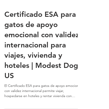
Certificado ESA para
gatos de apoyo
emocional con validez
internacional para
viajes, vivienda y
hoteles | Modest Dog
US
El Certificado ESA para gatos de apoyo emocional
con validez internacional permite viajar,
hospedarse en hoteles y rentar vivienda con