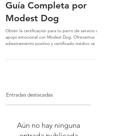
de Apoyo Emocional:
Guía Completa por
Modest Dog
Obtén la certificación para tu perro de servicio o
apoyo emocional con Modest Dog. Ofrecemos
adiestramiento positivo y certificado médico ve
Entradas destacadas