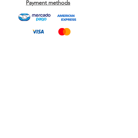
Payment methods