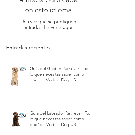
Aún no hay ninguna
entrada publicada
en este idioma
Una vez que se publiquen
entradas, las verás aquí.
Entradas recientes
Guía del Golden Retriever: Todo
lo que necesitas saber como
dueño | Modest Dog US
Guía del Labrador Retriever: Todo
lo que necesitas saber como