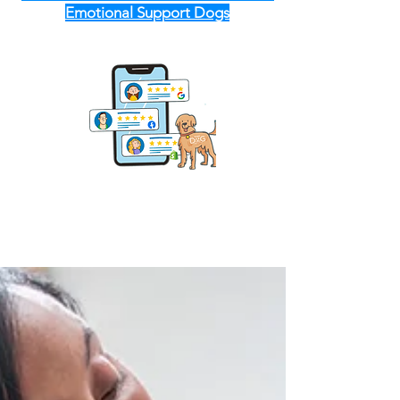
Emotional Support Dogs