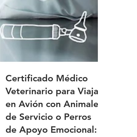
Certificado Médico
Veterinario para Viajar
en Avión con Animales
de Servicio o Perros