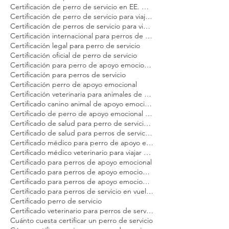
Certificación de perro de apoyo emocional
Certificación de perro de servicio Modest Dog
Certificación de perro de servicio en EE. UU. para adultos
Certificación de perro de servicio para viajeros
Certificación de perros de servicio para viajar en avión Modest Dog
Certificación internacional para perros de servicio Modest Dog
Certificación legal para perro de servicio
Certificación oficial de perro de servicio
Certificación para perro de apoyo emocional Modest Dog
Certificación para perros de servicio
Certificación perro de apoyo emocional
Certificación veterinaria para animales de servicio Modest Dog
Certificado canino animal de apoyo emocional
Certificado de perro de apoyo emocional para avión
Certificado de salud para perro de servicio Modest Dog
Certificado de salud para perros de servicio en EE. UU. Modest Dog
Certificado médico para perro de apoyo emocional Modest Dog
Certificado médico veterinario para viajar Modest Dog
Certificado para perros de apoyo emocional
Certificado para perros de apoyo emocional en Estados Unidos Modest Dog
Certificado para perros de apoyo emocional en vuelo Modest Dog
Certificado para perros de servicio en vuelo Modest Dog
Certificado perro de servicio