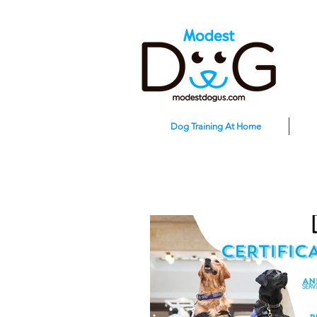
Dog Training At Home