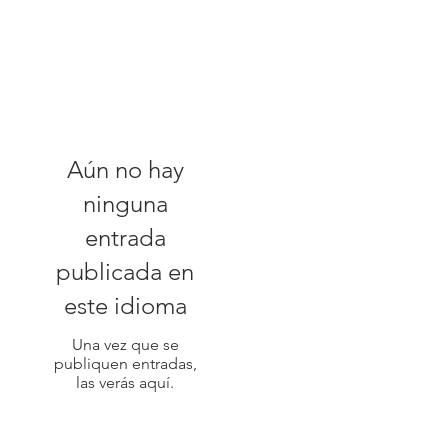
te
Aún no hay
ninguna
entrada
publicada en
este idioma
Una vez que se
publiquen entradas,
las verás aquí.