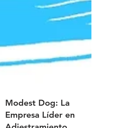
Modest Dog: La
Empresa Líder en