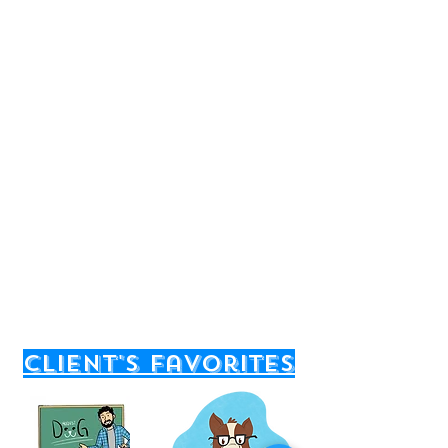
client's favorites