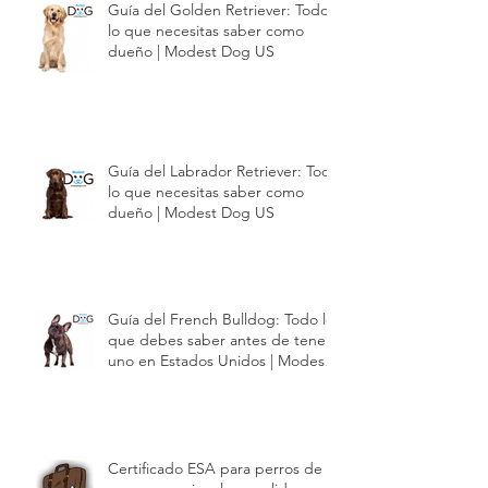
Guía del Golden Retriever: Todo
lo que necesitas saber como
dueño | Modest Dog US
Guía del Labrador Retriever: Todo
lo que necesitas saber como
dueño | Modest Dog US
Guía del French Bulldog: Todo lo
que debes saber antes de tener
uno en Estados Unidos | Modest
Dog US