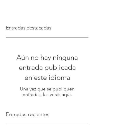
Entradas destacadas
Aún no hay ninguna
entrada publicada
en este idioma
Una vez que se publiquen
entradas, las verás aquí.
Entradas recientes