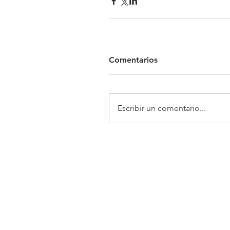
Comentarios
Escribir un comentario...